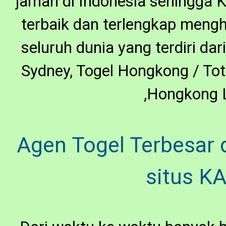
jaman di Indonesia sehingga
terbaik dan terlengkap mengh
seluruh dunia yang terdiri dar
Sydney, Togel Hongkong / Tot
,Hongkong L
Agen Togel Terbesar 
situs K