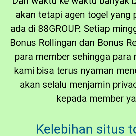
Dari waktu ke waktu banyak b
akan tetapi agen togel yang 
ada di 88GROUP. Setiap min
Bonus Rollingan dan Bonus Re
para member sehingga para m
kami bisa terus nyaman me
akan selalu menjamin priv
kepada member yan
Kelebihan situs t