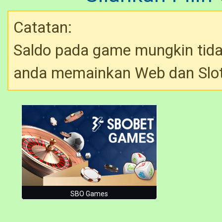
Catatan:
Saldo pada game mungkin tida
anda memainkan Web dan Slo
SBO Games